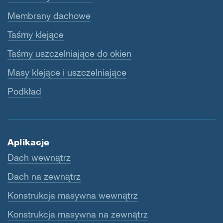
Membrany dachowe
Taśmy klejące
Taśmy uszczelniające do okien
Masy klejące i uszczelniające
Podkład
Aplikacje
Dach wewnątrz
Dach na zewnątrz
Konstrukcja masywna wewnątrz
Konstrukcja masywna na zewnątrz