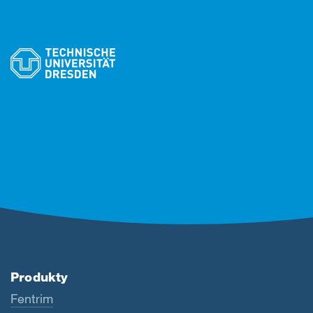
Produkty
Fentrim