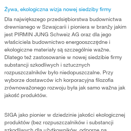
Żywa, ekologiczna wizja nowej siedziby firmy
Dla największego przedsiębiorstwa budownictwa
drewnianego w Szwajcarii i pioniera w branży jakim
jest PIRMIN JUNG Schweiz AG oraz dla jego
właściciela budownictwo energooszczędne i
ekologiczne materiały są szczególnie ważne.
Dlatego też zastosowanie w nowej siedzibie firmy
substancji szkodliwych i sztucznych
rozpuszczalników było niedopuszczalne. Przy
wyborze dostawców ich korporacyjna filozofia
zrównoważonego rozwoju była jak samo ważna jak
jakość produktów.
SIGA jako pionier w dziedzinie jakości ekologicznej
produktów (bez rozpuszczalników i substancji
szkodliwych dla użytkowników, odporne na