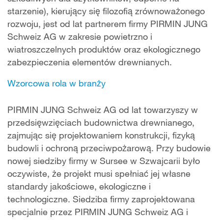
starzenie), kierujący się filozofią zrównoważonego
rozwoju, jest od lat partnerem firmy PIRMIN JUNG
Schweiz AG w zakresie powietrzno i
wiatroszczelnych produktów oraz ekologicznego
zabezpieczenia elementów drewnianych.
Wzorcowa rola w branży
PIRMIN JUNG Schweiz AG od lat towarzyszy w
przedsięwzięciach budownictwa drewnianego,
zajmując się projektowaniem konstrukcji, fizyką
budowli i ochroną przeciwpożarową. Przy budowie
nowej siedziby firmy w Sursee w Szwajcarii było
oczywiste, że projekt musi spełniać jej własne
standardy jakościowe, ekologiczne i
technologiczne. Siedziba firmy zaprojektowana
specjalnie przez PIRMIN JUNG Schweiz AG i