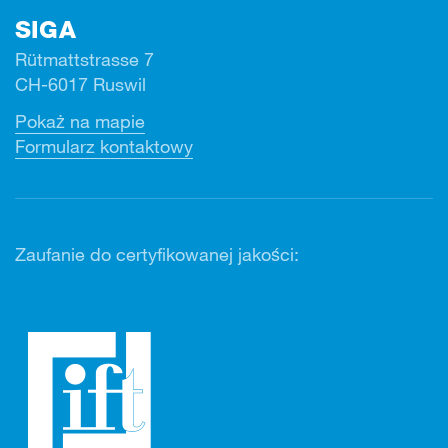
SIGA
Rütmattstrasse 7
CH-6017 Ruswil
Pokaż na mapie
Formularz kontaktowy
Zaufanie do certyfikowanej jakości: