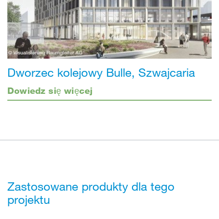
Dworzec kolejowy Bulle, Szwajcaria
Dowiedz się więcej
Zastosowane produkty dla tego
projektu