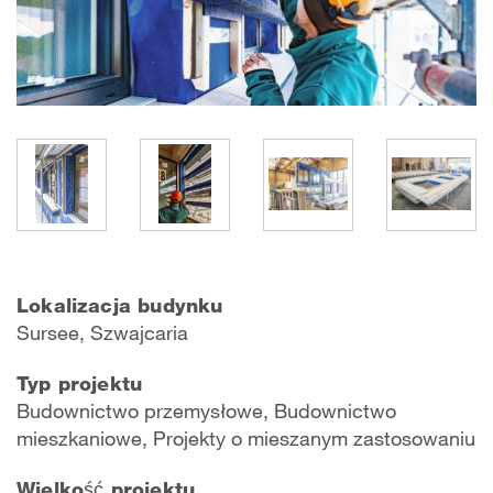
Lokalizacja budynku
Sursee, Szwajcaria
Typ projektu
Budownictwo przemysłowe, Budownictwo
mieszkaniowe, Projekty o mieszanym zastosowaniu
Wielkość projektu