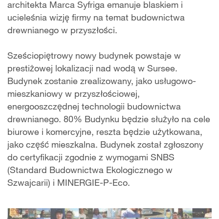
architekta Marca Syfriga emanuje blaskiem i
ucieleśnia wizję firmy na temat budownictwa
drewnianego w przyszłości.
Sześciopiętrowy nowy budynek powstaje w
prestiżowej lokalizacji nad wodą w Sursee.
Budynek zostanie zrealizowany, jako usługowo-
mieszkaniowy w przyszłościowej,
energooszczędnej technologii budownictwa
drewnianego. 80% Budynku będzie służyło na cele
biurowe i komercyjne, reszta będzie użytkowana,
jako część mieszkalna. Budynek został zgłoszony
do certyfikacji zgodnie z wymogami SNBS
(Standard Budownictwa Ekologicznego w
Szwajcarii) i MINERGIE-P-Eco.