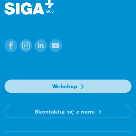
Facebook
Instagram
Linkedin
Youtube
Webshop
Skontaktuj się z nami