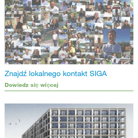
Znajdź lokalnego kontakt SIGA
Dowiedz się więcej