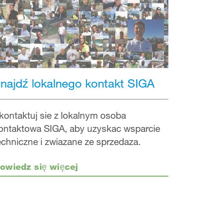
najdź lokalnego kontakt SIGA
kontaktuj sie z lokalnym osoba
ontaktowa SIGA, aby uzyskac wsparcie
echniczne i zwiazane ze sprzedaza.
owiedz się więcej