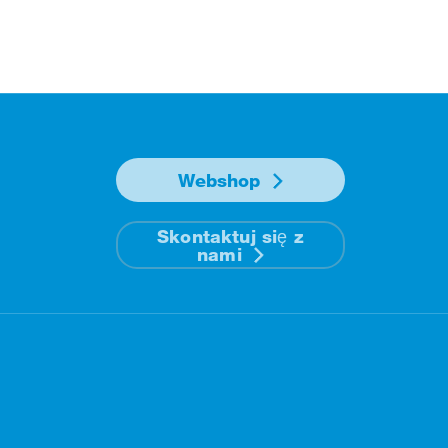
Webshop
Skontaktuj się z
nami