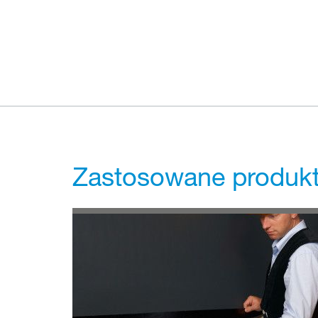
Zastosowane produkty