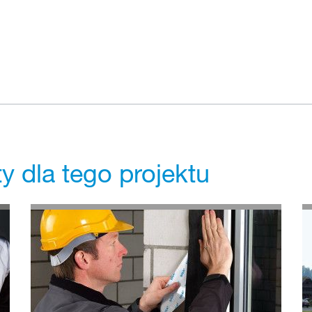
 dla tego projektu