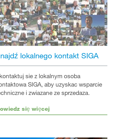
najdź lokalnego kontakt SIGA
kontaktuj sie z lokalnym osoba
ontaktowa SIGA, aby uzyskac wsparcie
echniczne i zwiazane ze sprzedaza.
owiedz się więcej