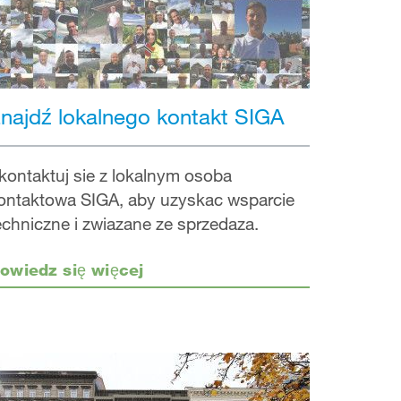
najdź lokalnego kontakt SIGA
kontaktuj sie z lokalnym osoba
ontaktowa SIGA, aby uzyskac wsparcie
echniczne i zwiazane ze sprzedaza.
owiedz się więcej