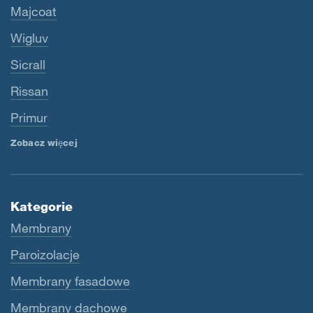
Majcoat
Wigluv
Sicrall
Rissan
Primur
Zobacz więcej
Kategorie
Membrany
Paroizolacje
Membrany fasadowe
Membrany dachowe