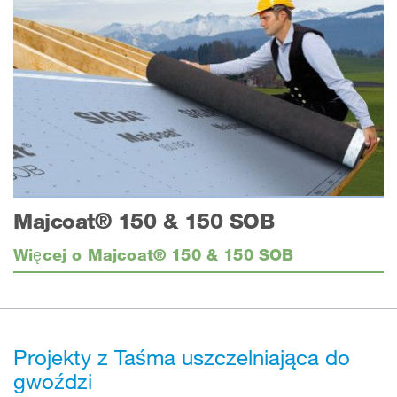
Majcoat® 150 & 150 SOB
Więcej o Majcoat® 150 & 150 SOB
Projekty z Taśma uszczelniająca do
gwoździ