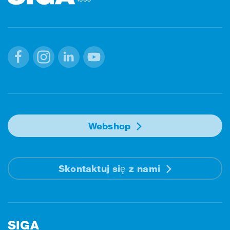
Facebook
Instagram
Linkedin
Youtube
Webshop
Skontaktuj się z nami
SIGA