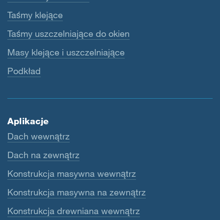
Taśmy klejące
Taśmy uszczelniające do okien
Masy klejące i uszczelniające
Podkład
Aplikacje
Dach wewnątrz
Dach na zewnątrz
Konstrukcja masywna wewnątrz
Konstrukcja masywna na zewnątrz
Konstrukcja drewniana wewnątrz