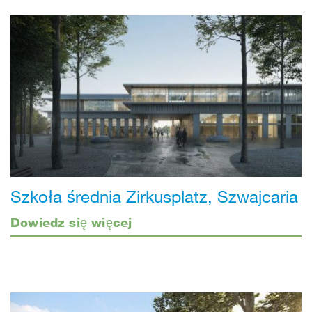
Szkoła średnia Zirkusplatz, Szwajcaria
Dowiedz się więcej