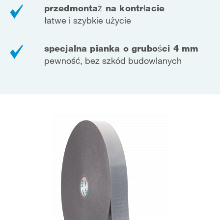
przedmontaż na kontrłacie
łatwe i szybkie użycie
specjalna pianka o grubości 4 mm
pewność, bez szkód budowlanych