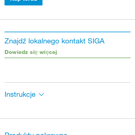
Znajdź lokalnego kontakt SIGA
Dowiedz się więcej
Instrukcje
Produkty pokrewne