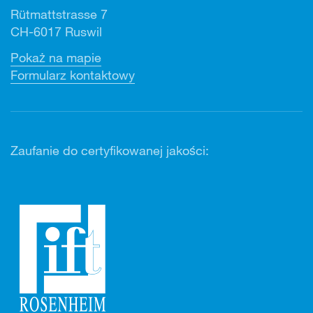
Rütmattstrasse 7
CH-6017 Ruswil
Pokaż na mapie
Formularz kontaktowy
Zaufanie do certyfikowanej jakości: