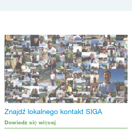
Znajdź lokalnego kontakt SIGA
Dowiedz się więcej