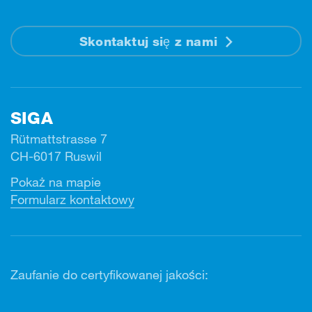
Skontaktuj się z nami
SIGA
Rütmattstrasse 7
CH-6017 Ruswil
Pokaż na mapie
Formularz kontaktowy
Zaufanie do certyfikowanej jakości: