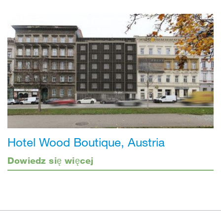
Hotel Wood Boutique, Austria
Dowiedz się więcej