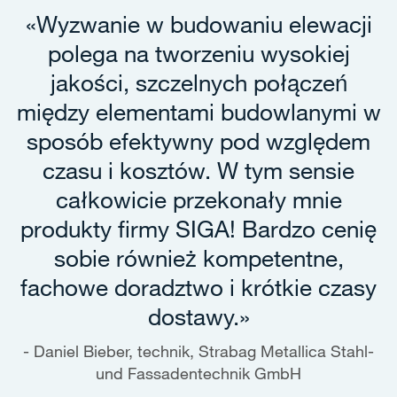
«Wyzwanie w budowaniu elewacji
polega na tworzeniu wysokiej
jakości, szczelnych połączeń
między elementami budowlanymi w
sposób efektywny pod względem
czasu i kosztów. W tym sensie
całkowicie przekonały mnie
produkty firmy SIGA! Bardzo cenię
sobie również kompetentne,
fachowe doradztwo i krótkie czasy
dostawy.»
Daniel Bieber, technik, Strabag Metallica Stahl-
und Fassadentechnik GmbH