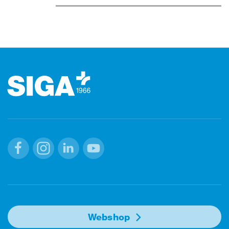
Stopka
Facebook
Instagram
Linkedin
Youtube
Webshop