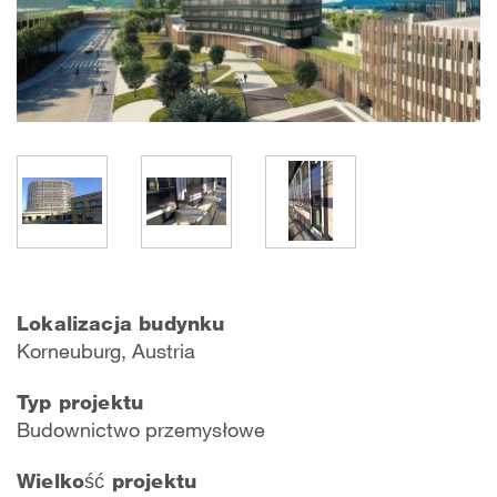
Lokalizacja budynku
Korneuburg, Austria
Typ projektu
Budownictwo przemysłowe
Wielkość projektu