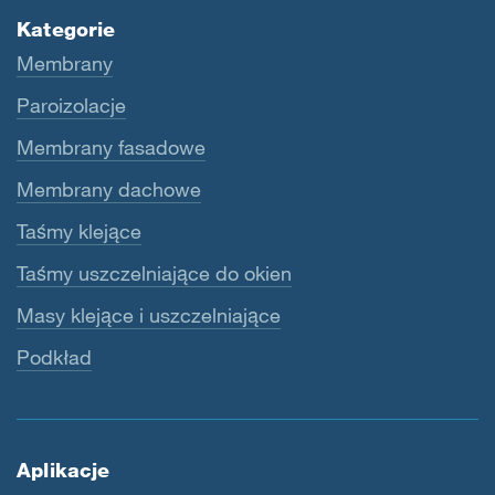
Kategorie
Membrany
Paroizolacje
Membrany fasadowe
Membrany dachowe
Taśmy klejące
Taśmy uszczelniające do okien
Masy klejące i uszczelniające
Podkład
Aplikacje