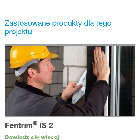
Zastosowane produkty dla tego
projektu
®
Fentrim
IS 2
Dowiedz się więcej