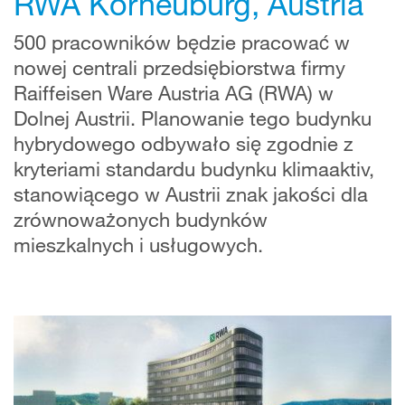
RWA Korneuburg, Austria
500 pracowników będzie pracować w
nowej centrali przedsiębiorstwa firmy
Raiffeisen Ware Austria AG (RWA) w
Dolnej Austrii. Planowanie tego budynku
hybrydowego odbywało się zgodnie z
kryteriami standardu budynku klimaaktiv,
stanowiącego w Austrii znak jakości dla
zrównoważonych budynków
mieszkalnych i usługowych.