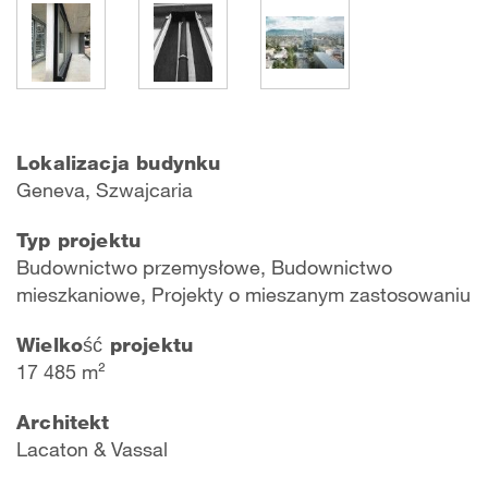
Lokalizacja budynku
Geneva, Szwajcaria
Typ projektu
Budownictwo przemysłowe, Budownictwo
mieszkaniowe, Projekty o mieszanym zastosowaniu
Wielkość projektu
17 485 m²
Architekt
Lacaton & Vassal