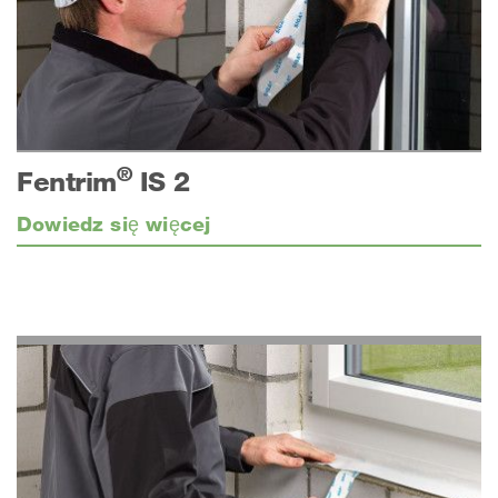
®
Fentrim
IS 2
Dowiedz się więcej