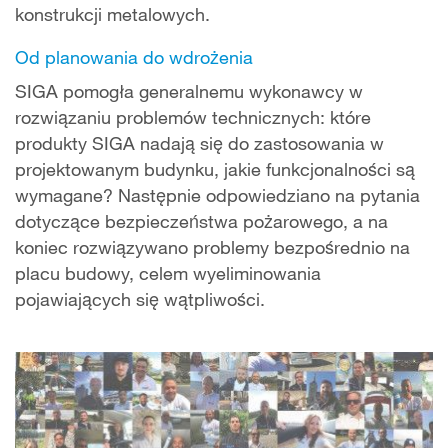
konstrukcji metalowych.
Od planowania do wdrożenia
SIGA pomogła generalnemu wykonawcy w
rozwiązaniu problemów technicznych: które
produkty SIGA nadają się do zastosowania w
projektowanym budynku, jakie funkcjonalności są
wymagane? Następnie odpowiedziano na pytania
dotyczące bezpieczeństwa pożarowego, a na
koniec rozwiązywano problemy bezpośrednio na
placu budowy, celem wyeliminowania
pojawiających się wątpliwości.