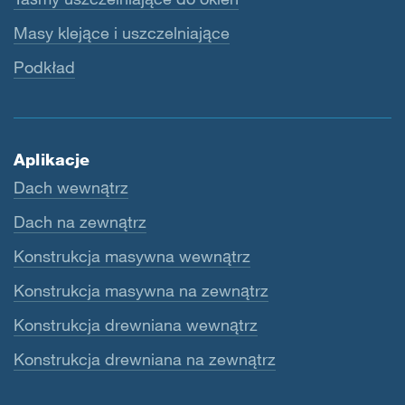
Masy klejące i uszczelniające
Podkład
Aplikacje
Dach wewnątrz
Dach na zewnątrz
Konstrukcja masywna wewnątrz
Konstrukcja masywna na zewnątrz
Konstrukcja drewniana wewnątrz
Konstrukcja drewniana na zewnątrz