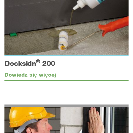
®
Dockskin
200
Dowiedz się więcej