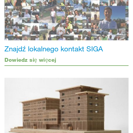
Znajdź lokalnego kontakt SIGA
Dowiedz się więcej