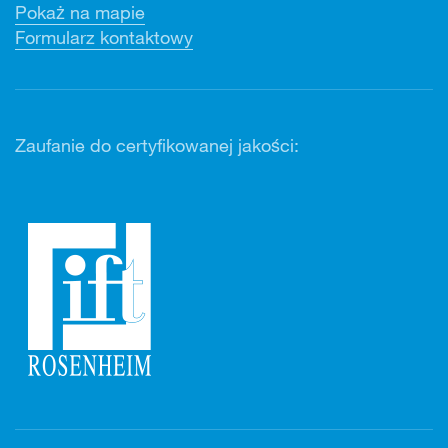
Pokaż na mapie
Formularz kontaktowy
Zaufanie do certyfikowanej jakości: