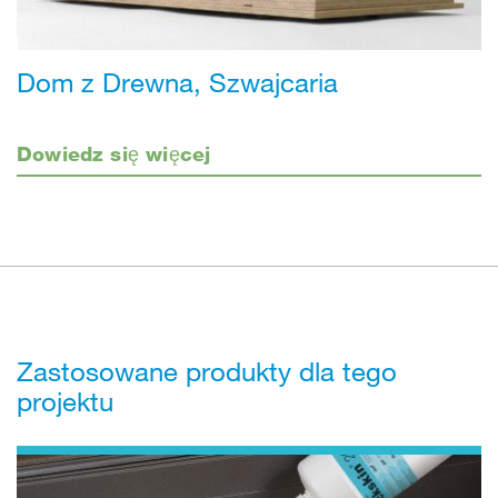
Dom z Drewna, Szwajcaria
Dowiedz się więcej
Zastosowane produkty dla tego
projektu